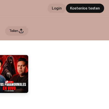
Login
Kostenlos testen
Teilen