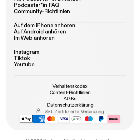
Podcaster*in FAQ
Community-Richtlinien
Auf dem iPhone anhören
Auf Android anhören
Im Web anhören
Instagram
Tiktok
Youtube
Verhaltenskodex
Content-Richtlinien
AGBs
Datenschutzerklärung
SSL Zertifizierte Verbindung