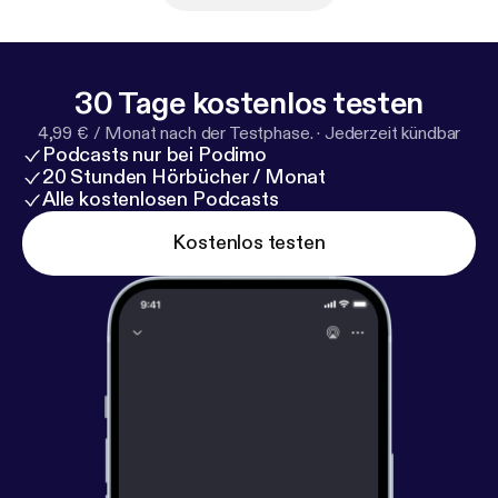
30 Tage kostenlos testen
4,99 € / Monat nach der Testphase.
·
Jederzeit kündbar
Podcasts nur bei Podimo
20 Stunden Hörbücher / Monat
Alle kostenlosen Podcasts
Kostenlos testen