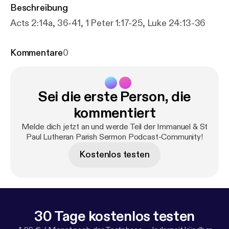
Beschreibung
Acts 2:14a, 36-41, 1 Peter 1:17-25, Luke 24:13-36
Kommentare
0
Sei die erste Person, die
kommentiert
Melde dich jetzt an und werde Teil der Immanuel & St
Paul Lutheran Parish Sermon Podcast-Community!
Kostenlos testen
30 Tage kostenlos testen