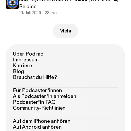
Rejoice
16. Juli 2026
23 min
Mehr
Über Podimo
Impressum
Karriere
Blog
Brauchst du Hilfe?
Für Podcaster*innen
Als Podcaster*in anmelden
Podcaster*in FAQ
Community-Richtlinien
Auf dem iPhone anhören
Auf Android anhören