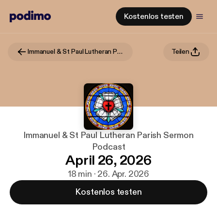
Kostenlos testen
Immanuel & St Paul Lutheran Parish Sermon Podcast
Teilen
Immanuel & St Paul Lutheran Parish Sermon
Podcast
April 26, 2026
18 min · 26. Apr. 2026
Kostenlos testen