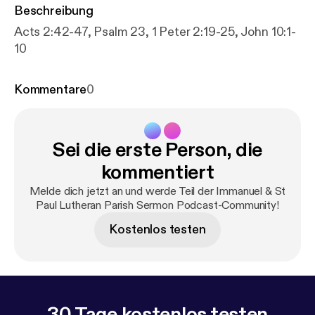
Beschreibung
Acts 2:42-47, Psalm 23, 1 Peter 2:19-25, John 10:1-
10
Kommentare
0
Sei die erste Person, die
kommentiert
Melde dich jetzt an und werde Teil der Immanuel & St
Paul Lutheran Parish Sermon Podcast-Community!
Kostenlos testen
30 Tage kostenlos testen