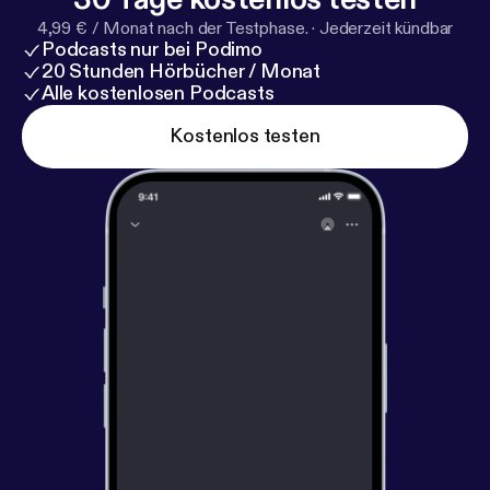
4,99 € / Monat nach der Testphase.
·
Jederzeit kündbar
Podcasts nur bei Podimo
20 Stunden Hörbücher / Monat
Alle kostenlosen Podcasts
Kostenlos testen