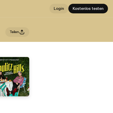
Login
Kostenlos testen
Teilen