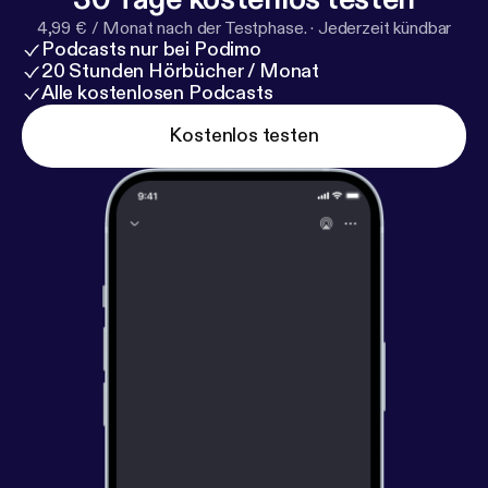
4,99 € / Monat nach der Testphase.
·
Jederzeit kündbar
Podcasts nur bei Podimo
20 Stunden Hörbücher / Monat
Alle kostenlosen Podcasts
Kostenlos testen