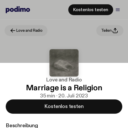
Kostenlos testen
Love and Radio
Teilen
Love and Radio
Marriage is a Religion
35 min · 20. Juli 2023
Kostenlos testen
Beschreibung