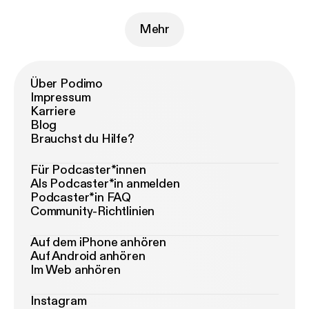
Mehr
Über Podimo
Impressum
Karriere
Blog
Brauchst du Hilfe?
Für Podcaster*innen
Als Podcaster*in anmelden
Podcaster*in FAQ
Community-Richtlinien
Auf dem iPhone anhören
Auf Android anhören
Im Web anhören
Instagram