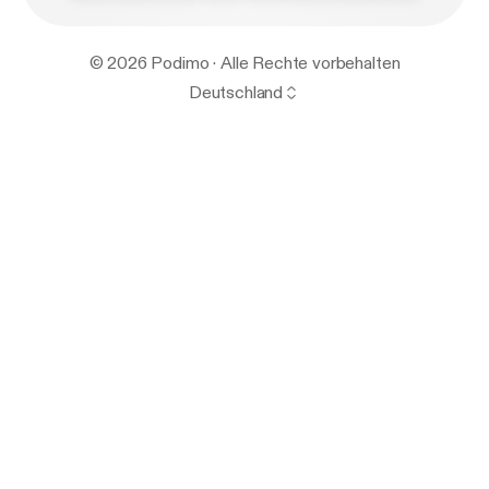
© 2026 Podimo · Alle Rechte vorbehalten
Deutschland