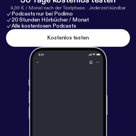
4,99 € / Monat nach der Testphase.
·
Jederzeit kündbar
Podcasts nur bei Podimo
20 Stunden Hörbücher / Monat
Alle kostenlosen Podcasts
Kostenlos testen