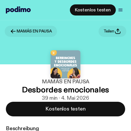
Kostenlos testen
MAMÁS EN PAUSA
Teilen
MAMÁS EN PAUSA
Desbordes emocionales
39 min · 4. Mai 2026
Kostenlos testen
Beschreibung