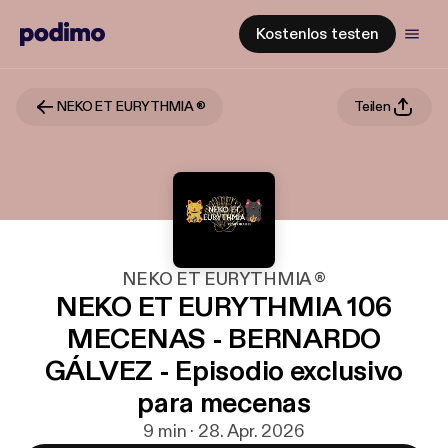
Kostenlos testen
NEKO ET EURYTHMIA ®
Teilen
NEKO ET EURYTHMIA ®
NEKO ET EURYTHMIA 106
MECENAS - BERNARDO
GÁLVEZ - Episodio exclusivo
para mecenas
9 min · 28. Apr. 2026