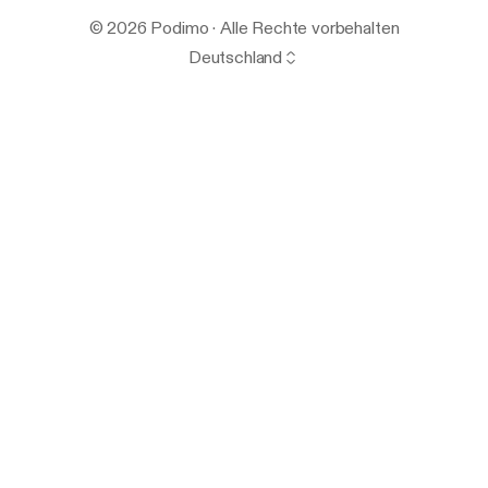
© 2026 Podimo · Alle Rechte vorbehalten
Deutschland