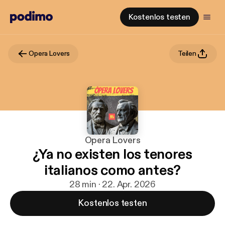
Kostenlos testen
Opera Lovers
Teilen
Opera Lovers
¿Ya no existen los tenores
italianos como antes?
28 min · 22. Apr. 2026
Kostenlos testen