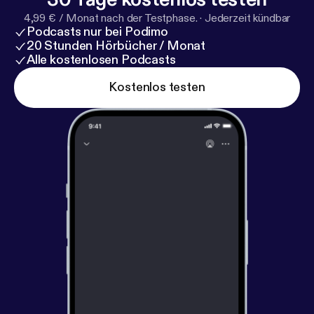
4,99 € / Monat nach der Testphase.
·
Jederzeit kündbar
Podcasts nur bei Podimo
20 Stunden Hörbücher / Monat
Alle kostenlosen Podcasts
Kostenlos testen