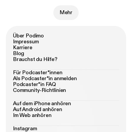
Mehr
Über Podimo
Impressum
Karriere
Blog
Brauchst du Hilfe?
Für Podcaster*innen
Als Podcaster*in anmelden
Podcaster*in FAQ
Community-Richtlinien
Auf dem iPhone anhören
Auf Android anhören
Im Web anhören
Instagram