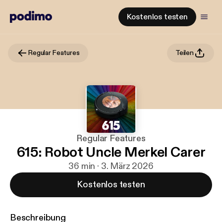
Kostenlos testen
Regular Features
Teilen
Regular Features
615: Robot Uncle Merkel Carer
36 min · 3. März 2026
Kostenlos testen
Beschreibung