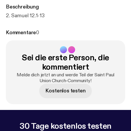
Beschreibung
2. Samuel 12.1-13
Kommentare
0
Sei die erste Person, die
kommentiert
Melde dich jetzt an und werde Teil der Saint Paul
Union Church-Community!
Kostenlos testen
30 Tage kostenlos testen