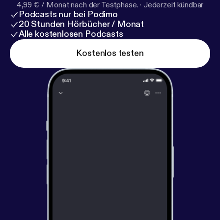
4,99 € / Monat nach der Testphase.
·
Jederzeit kündbar
Podcasts nur bei Podimo
20 Stunden Hörbücher / Monat
Alle kostenlosen Podcasts
Kostenlos testen