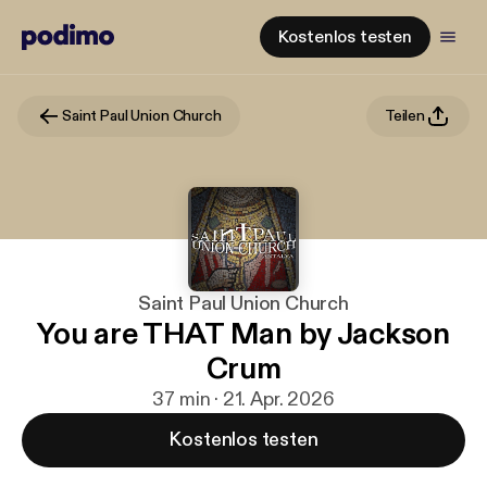
Kostenlos testen
Saint Paul Union Church
Teilen
Saint Paul Union Church
You are THAT Man by Jackson
Crum
37 min · 21. Apr. 2026
Kostenlos testen