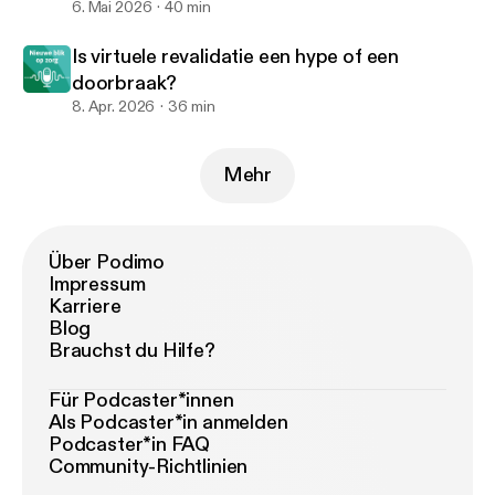
6. Mai 2026
40 min
Is virtuele revalidatie een hype of een
doorbraak?
8. Apr. 2026
36 min
Mehr
Über Podimo
Impressum
Karriere
Blog
Brauchst du Hilfe?
Für Podcaster*innen
Als Podcaster*in anmelden
Podcaster*in FAQ
Community-Richtlinien