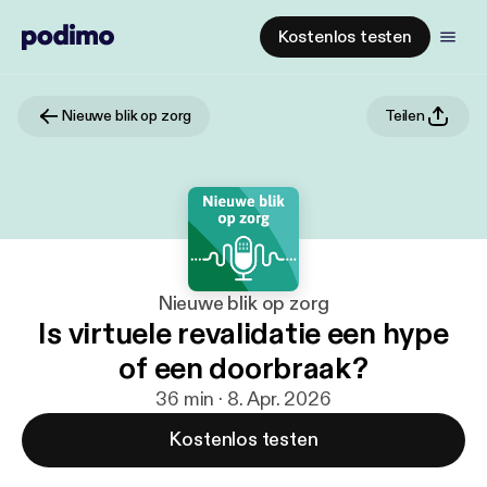
Kostenlos testen
Nieuwe blik op zorg
Teilen
Nieuwe blik op zorg
Is virtuele revalidatie een hype
of een doorbraak?
36 min · 8. Apr. 2026
Kostenlos testen