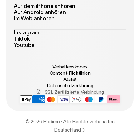
Auf dem iPhone anhören
Auf Android anhören
Im Web anhören
Instagram
Tiktok
Youtube
Verhaltenskodex
Content-Richtlinien
AGBs
Datenschutzerklärung
SSL Zertifizierte Verbindung
© 2026 Podimo · Alle Rechte vorbehalten
Deutschland