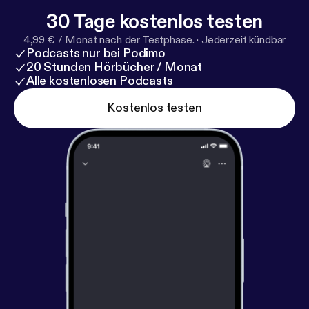
30 Tage kostenlos testen
4,99 € / Monat nach der Testphase.
·
Jederzeit kündbar
Podcasts nur bei Podimo
20 Stunden Hörbücher / Monat
Alle kostenlosen Podcasts
Kostenlos testen