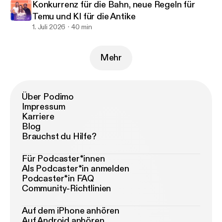
Konkurrenz für die Bahn, neue Regeln für
Temu und KI für die Antike
1. Juli 2026
40 min
Mehr
Über Podimo
Impressum
Karriere
Blog
Brauchst du Hilfe?
Für Podcaster*innen
Als Podcaster*in anmelden
Podcaster*in FAQ
Community-Richtlinien
Auf dem iPhone anhören
Auf Android anhören