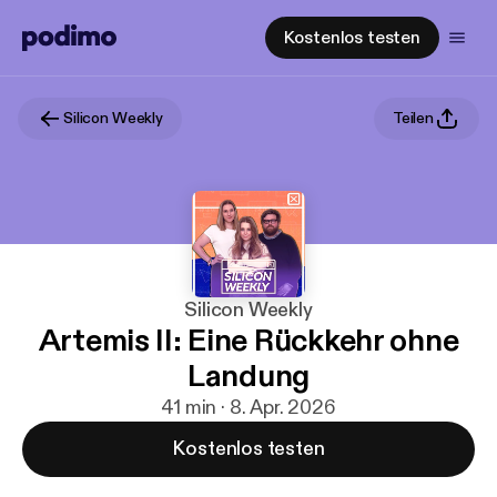
Kostenlos testen
Silicon Weekly
Teilen
Silicon Weekly
Artemis II: Eine Rückkehr ohne
Landung
41 min · 8. Apr. 2026
Kostenlos testen