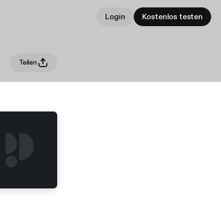
Login
Kostenlos testen
Teilen