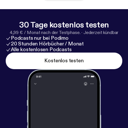
30 Tage kostenlos testen
4,99 € / Monat nach der Testphase.
·
Jederzeit kündbar
Podcasts nur bei Podimo
20 Stunden Hörbücher / Monat
Alle kostenlosen Podcasts
Kostenlos testen