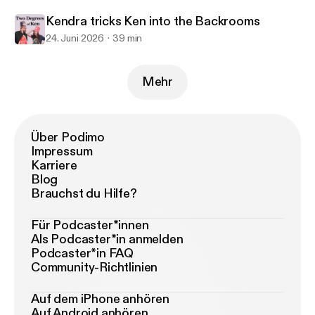
Kendra tricks Ken into the Backrooms
24. Juni 2026
39 min
Mehr
Über Podimo
Impressum
Karriere
Blog
Brauchst du Hilfe?
Für Podcaster*innen
Als Podcaster*in anmelden
Podcaster*in FAQ
Community-Richtlinien
Auf dem iPhone anhören
Auf Android anhören