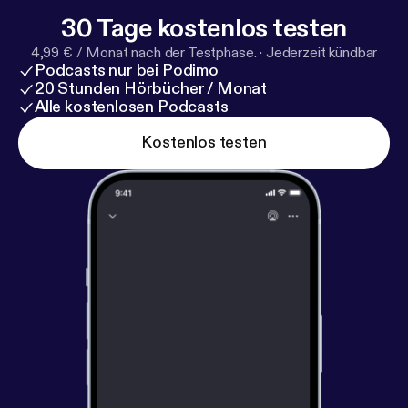
30 Tage kostenlos testen
4,99 € / Monat nach der Testphase.
·
Jederzeit kündbar
Podcasts nur bei Podimo
20 Stunden Hörbücher / Monat
Alle kostenlosen Podcasts
Kostenlos testen