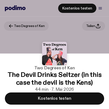
Kostenlos testen
Two Degrees of Ken
Teilen
Two Degrees of Ken
The Devil Drinks Seltzer (in this
case the devil is the Kens)
44 min · 7. Mai 2026
Kostenlos testen