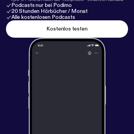
Podcasts nur bei Podimo
20 Stunden Hörbücher / Monat
Alle kostenlosen Podcasts
Kostenlos testen