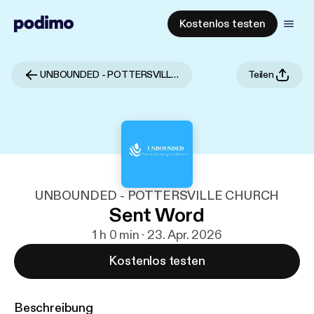
Kostenlos testen
UNBOUNDED - POTTERSVILLE CHURCH
Teilen
UNBOUNDED - POTTERSVILLE CHURCH
Sent Word
1 h 0 min · 23. Apr. 2026
Kostenlos testen
Beschreibung