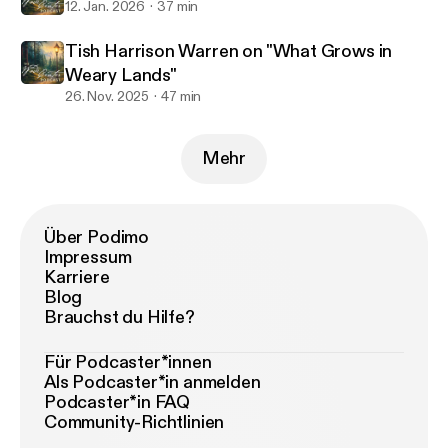
12. Jan. 2026
37 min
Tish Harrison Warren on "What Grows in
Weary Lands"
26. Nov. 2025
47 min
Mehr
Über Podimo
Impressum
Karriere
Blog
Brauchst du Hilfe?
Für Podcaster*innen
Als Podcaster*in anmelden
Podcaster*in FAQ
Community-Richtlinien