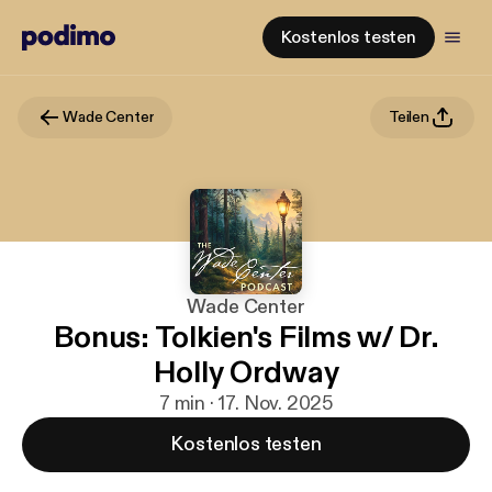
Kostenlos testen
Wade Center
Teilen
Wade Center
Bonus: Tolkien's Films w/ Dr.
Holly Ordway
7 min · 17. Nov. 2025
Kostenlos testen