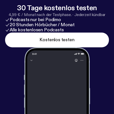
30 Tage kostenlos testen
4,99 € / Monat nach der Testphase.
·
Jederzeit kündbar
Podcasts nur bei Podimo
20 Stunden Hörbücher / Monat
Alle kostenlosen Podcasts
Kostenlos testen