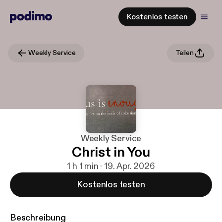
Kostenlos testen
Weekly Service
Teilen
Weekly Service
Christ in You
1 h 1 min · 19. Apr. 2026
Kostenlos testen
Beschreibung