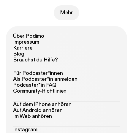
Mehr
Über Podimo
Impressum
Karriere
Blog
Brauchst du Hilfe?
Für Podcaster*innen
Als Podcaster*in anmelden
Podcaster*in FAQ
Community-Richtlinien
Auf dem iPhone anhören
Auf Android anhören
Im Web anhören
Instagram