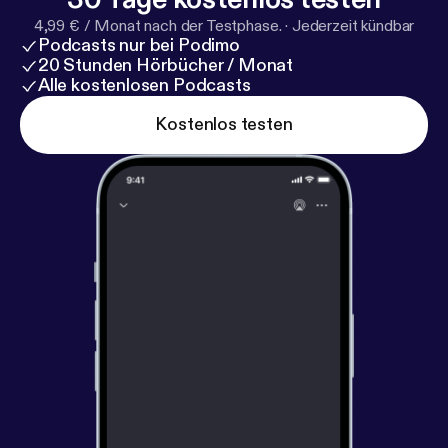
4,99 € / Monat nach der Testphase.
·
Jederzeit kündbar
Podcasts nur bei Podimo
20 Stunden Hörbücher / Monat
Alle kostenlosen Podcasts
Kostenlos testen