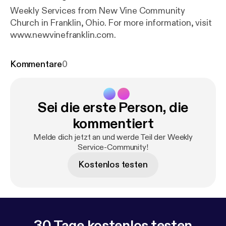
Weekly Services from New Vine Community
Church in Franklin, Ohio. For more information, visit
www.newvinefranklin.com.
Kommentare
0
Sei die erste Person, die
kommentiert
Melde dich jetzt an und werde Teil der Weekly
Service-Community!
Kostenlos testen
30 Tage kostenlos testen