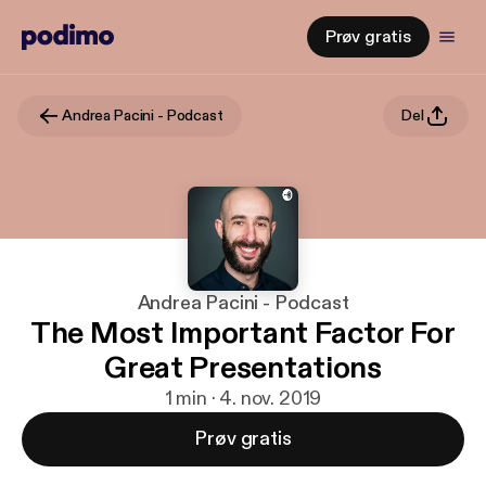
Prøv gratis
Andrea Pacini - Podcast
Del
Andrea Pacini - Podcast
The Most Important Factor For
Great Presentations
1 min · 4. nov. 2019
Prøv gratis