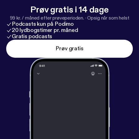
Prøv gratis i 14 dage
99 kr. / måned efter prøveperioden.
·
Opsig når som helst
Podcasts kun på Podimo
20 lydbogstimer pr. måned
Gratis podcasts
Prøv gratis