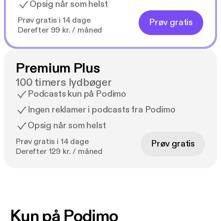
Opsig når som helst
Prøv gratis i 14 dage
Prøv gratis
Derefter 99 kr. / måned
Premium Plus
100 timers lydbøger
Podcasts kun på Podimo
Ingen reklamer i podcasts fra Podimo
Opsig når som helst
Prøv gratis i 14 dage
Prøv gratis
Derefter 129 kr. / måned
Kun på Podimo