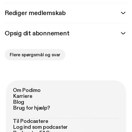
Rediger medlemskab
Opsig dit abonnement
Flere spørgsmål og svar
Om Podimo
Karriere
Blog
Brug for hjælp?
Til Podcastere
Log ind som podcaster