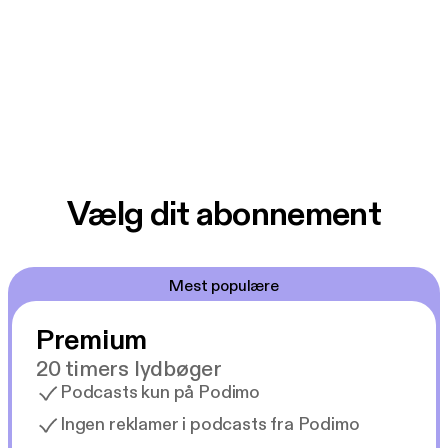
Vælg dit abonnement
Mest populære
Premium
20 timers lydbøger
Podcasts kun på Podimo
Ingen reklamer i podcasts fra Podimo