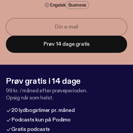
Engelsk
Business
Prøv 14 dage gratis
Prøv gratis i 14 dage
99 kr. / måned efter prøveperioden.
Opsig når som helst.
20 lydbogstimer pr. måned
Podcasts kun på Podimo
Gratis podcasts