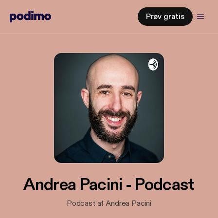
Prøv gratis
Andrea Pacini - Podcast
Podcast af Andrea Pacini