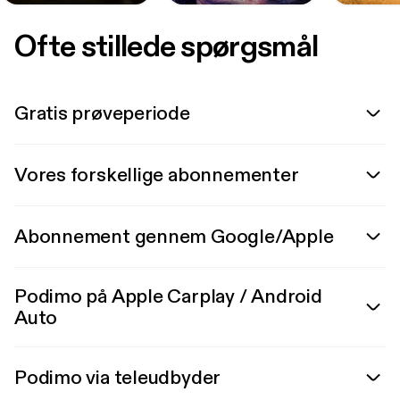
Ofte stillede spørgsmål
Gratis prøveperiode
Vores forskellige abonnementer
Abonnement gennem Google/Apple
Podimo på Apple Carplay / Android
Auto
Podimo via teleudbyder