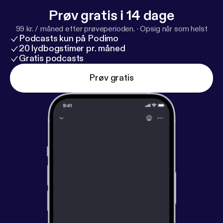
Prøv gratis i 14 dage
99 kr. / måned efter prøveperioden.
·
Opsig når som helst
Podcasts kun på Podimo
20 lydbogstimer pr. måned
Gratis podcasts
Prøv gratis