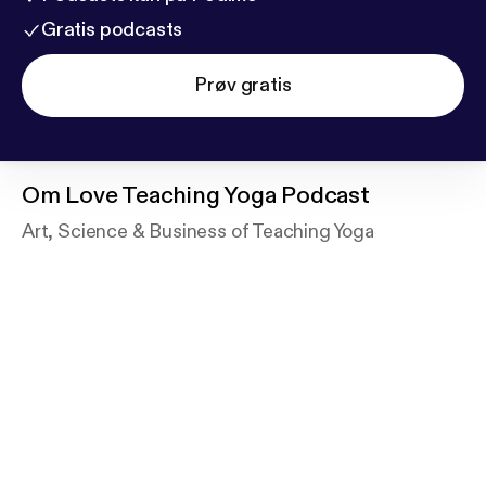
Gratis podcasts
Prøv gratis
Om
Love Teaching Yoga Podcast
Art, Science & Business of Teaching Yoga