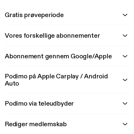
Gratis prøveperiode
Vores forskellige abonnementer
Abonnement gennem Google/Apple
Podimo på Apple Carplay / Android
Auto
Podimo via teleudbyder
Rediger medlemskab