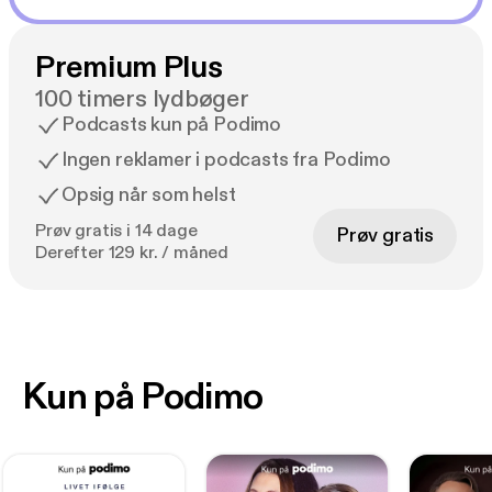
Premium Plus
100 timers lydbøger
Podcasts kun på Podimo
Ingen reklamer i podcasts fra Podimo
Opsig når som helst
Prøv gratis i 14 dage
Prøv gratis
Derefter 129 kr. / måned
Kun på Podimo