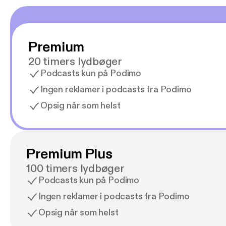
Premium
20 timers lydbøger
Podcasts kun på Podimo
Ingen reklamer i podcasts fra Podimo
Opsig når som helst
Premium Plus
100 timers lydbøger
Podcasts kun på Podimo
Ingen reklamer i podcasts fra Podimo
Opsig når som helst