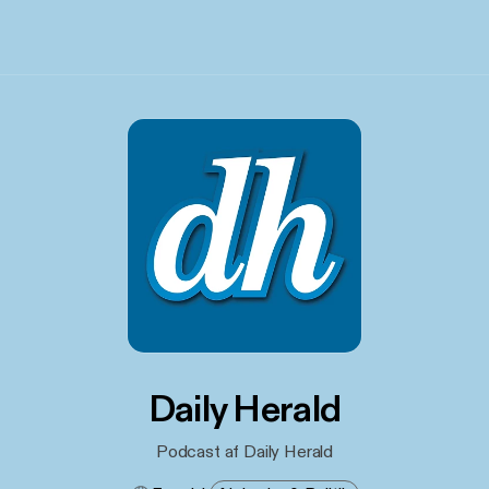
Daily Herald
Podcast af Daily Herald