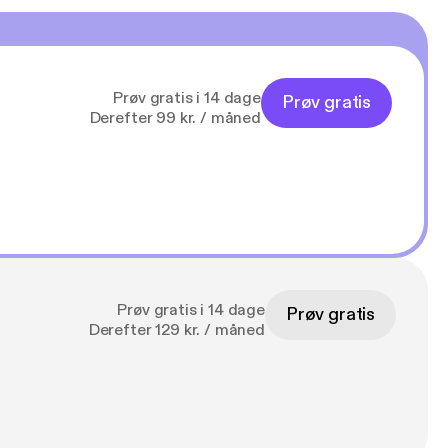
Prøv gratis i 14 dage
Prøv gratis
Derefter 99 kr. / måned
Prøv gratis i 14 dage
Prøv gratis
Derefter 129 kr. / måned