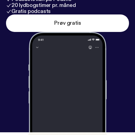
20 lydbogstimer pr. måned
Gratis podcasts
Prøv gratis