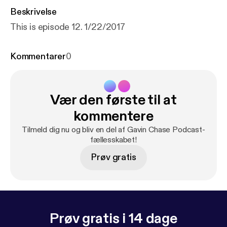
Beskrivelse
This is episode 12. 1/22/2017
Kommentarer
0
Vær den første til at
kommentere
Tilmeld dig nu og bliv en del af Gavin Chase Podcast-
fællesskabet!
Prøv gratis
Prøv gratis i 14 dage