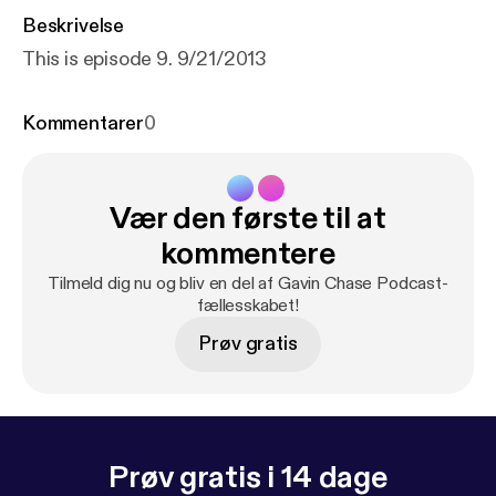
Beskrivelse
This is episode 9. 9/21/2013
Kommentarer
0
Vær den første til at
kommentere
Tilmeld dig nu og bliv en del af Gavin Chase Podcast-
fællesskabet!
Prøv gratis
Prøv gratis i 14 dage