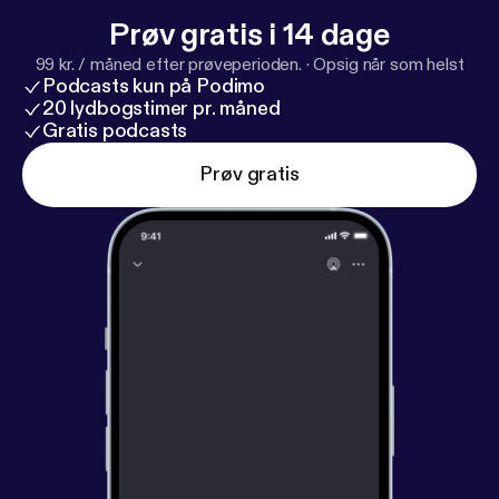
Prøv gratis i 14 dage
99 kr. / måned efter prøveperioden.
·
Opsig når som helst
Podcasts kun på Podimo
20 lydbogstimer pr. måned
Gratis podcasts
Prøv gratis