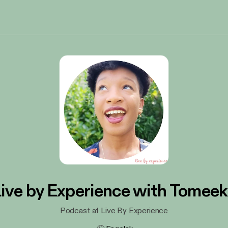
ive by Experience with Tomee
Podcast af Live By Experience