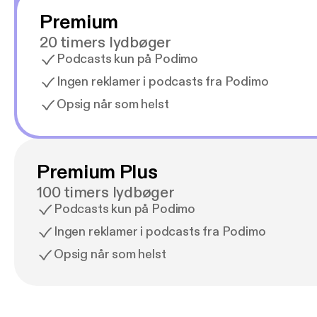
Premium
20 timers lydbøger
Podcasts kun på Podimo
Ingen reklamer i podcasts fra Podimo
Opsig når som helst
Premium Plus
100 timers lydbøger
Podcasts kun på Podimo
Ingen reklamer i podcasts fra Podimo
Opsig når som helst