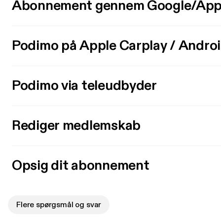
Abonnement gennem Google/App
Podimo på Apple Carplay / Andro
Podimo via teleudbyder
Rediger medlemskab
Opsig dit abonnement
Flere spørgsmål og svar