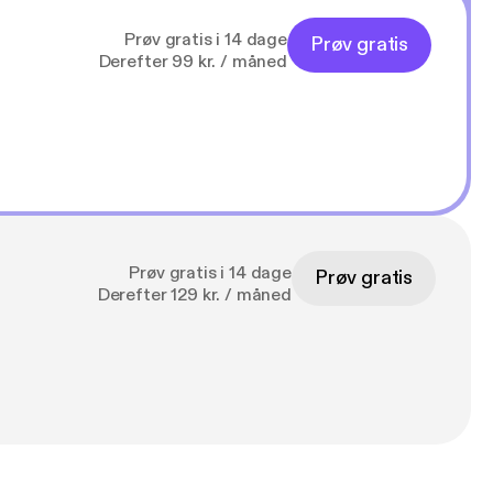
Prøv gratis i 14 dage
Prøv gratis
Derefter 99 kr. / måned
Prøv gratis i 14 dage
Prøv gratis
Derefter 129 kr. / måned