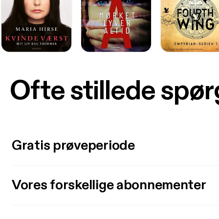
Ofte stillede spø
Gratis prøveperiode
Vores forskellige abonnementer