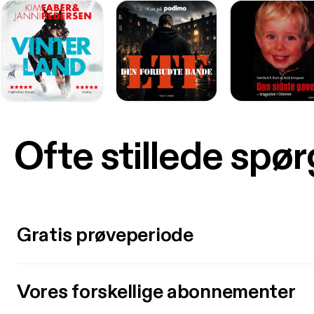
Ofte stillede spø
Gratis prøveperiode
Vores forskellige abonnementer