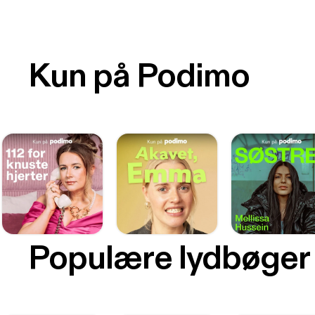
Kun på Podimo
Populære lydbøger