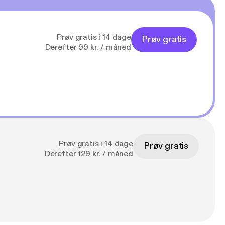
Prøv gratis i 14 dage
Prøv gratis
Derefter 99 kr. / måned
Prøv gratis i 14 dage
Prøv gratis
Derefter 129 kr. / måned