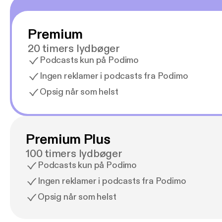
Premium
20 timers lydbøger
Podcasts kun på Podimo
Ingen reklamer i podcasts fra Podimo
Opsig når som helst
Premium Plus
100 timers lydbøger
Podcasts kun på Podimo
Ingen reklamer i podcasts fra Podimo
Opsig når som helst