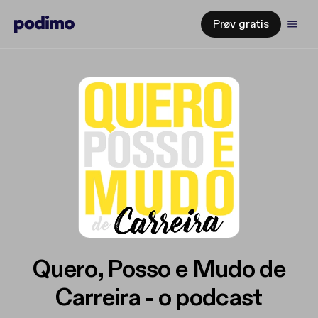
Prøv gratis
Quero, Posso e Mudo de
Carreira - o podcast