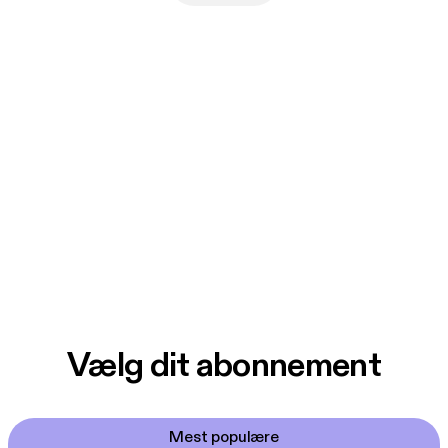
Vælg dit abonnement
Mest populære