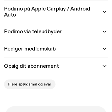
Podimo på Apple Carplay / Android
Auto
Podimo via teleudbyder
Rediger medlemskab
Opsig dit abonnement
Flere spørgsmål og svar