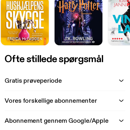
Ofte stillede spørgsmål
Gratis prøveperiode
Vores forskellige abonnementer
Abonnement gennem Google/Apple