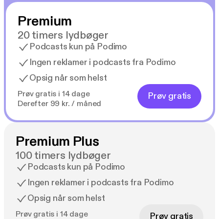
Premium
20 timers lydbøger
Podcasts kun på Podimo
Ingen reklamer i podcasts fra Podimo
Opsig når som helst
Prøv gratis i 14 dage
Prøv gratis
Derefter 99 kr. / måned
Premium Plus
100 timers lydbøger
Podcasts kun på Podimo
Ingen reklamer i podcasts fra Podimo
Opsig når som helst
Prøv gratis i 14 dage
Prøv gratis