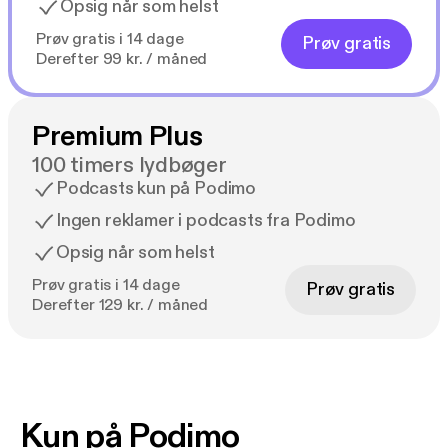
Opsig når som helst
Prøv gratis i 14 dage
Prøv gratis
Derefter 99 kr. / måned
Premium Plus
100 timers lydbøger
Podcasts kun på Podimo
Ingen reklamer i podcasts fra Podimo
Opsig når som helst
Prøv gratis i 14 dage
Prøv gratis
Derefter 129 kr. / måned
Kun på Podimo