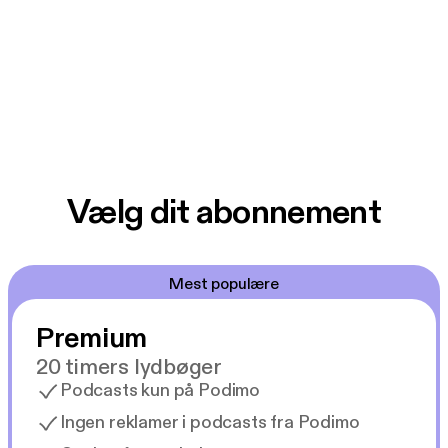
Vælg dit abonnement
Mest populære
Premium
20 timers lydbøger
Podcasts kun på Podimo
Ingen reklamer i podcasts fra Podimo