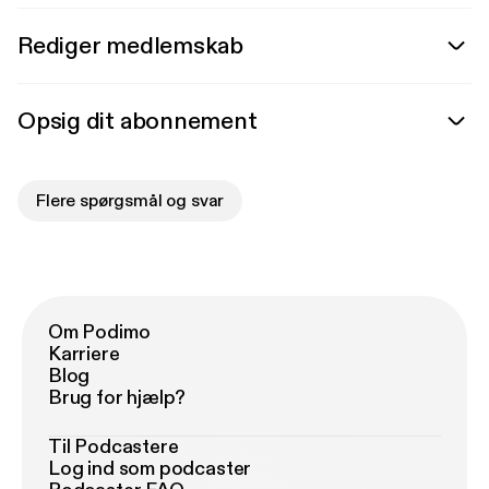
Rediger medlemskab
Opsig dit abonnement
Flere spørgsmål og svar
Om Podimo
Karriere
Blog
Brug for hjælp?
Til Podcastere
Log ind som podcaster