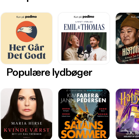
Populære lydbøger