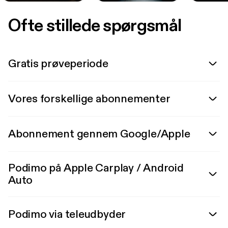
Ofte stillede spørgsmål
Gratis prøveperiode
Vores forskellige abonnementer
Abonnement gennem Google/Apple
Podimo på Apple Carplay / Android
Auto
Podimo via teleudbyder