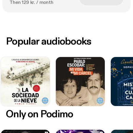
Then 129 kr. / month
Popular audiobooks
Only on Podimo