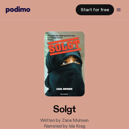
Start for free
Solgt
Written by Zana Muhsen
Narrated by Ida Krag