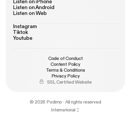
Listen on iPhone
Listen on Android
Listen on Web
Instagram
Tiktok
Youtube
Code of Conduct
Content Policy
Terms & Conditions
Privacy Policy
SSL Certified Website
© 2026 Podimo · All rights reserved
International