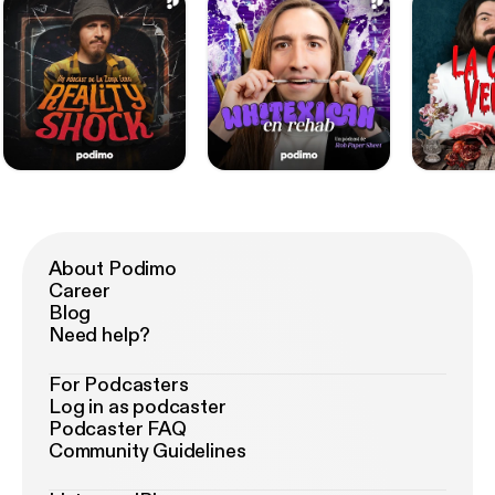
About Podimo
Career
Blog
Need help?
For Podcasters
Log in as podcaster
Podcaster FAQ
Community Guidelines