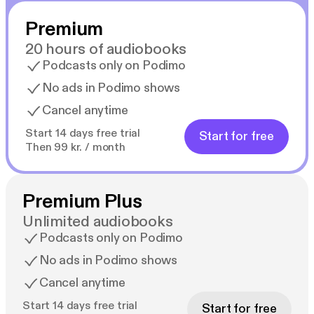
Premium
20 hours of audiobooks
Podcasts only on Podimo
No ads in Podimo shows
Cancel anytime
Start 14 days free trial
Start for free
Then 99 kr. / month
Premium Plus
Unlimited audiobooks
Podcasts only on Podimo
No ads in Podimo shows
Cancel anytime
Start 14 days free trial
Start for free