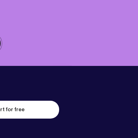
rt for free