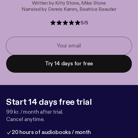
Written by Kitty Stone, Mike Stone
Narrated by Dennis Kamm, Beatrice Beautier
5
/
5
Try 14 days for free
Start 14 days free trial
99 kr. / month after trial.
Cancel anytime.
20 hours of audiobooks / month