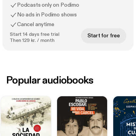
Podcasts only on Podimo
No ads in Podimo shows
Cancel anytime
Start 14 days free trial
Start for free
Then 129 kr. / month
Popular audiobooks