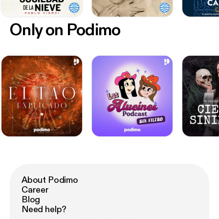
Only on Podimo
About Podimo
Career
Blog
Need help?