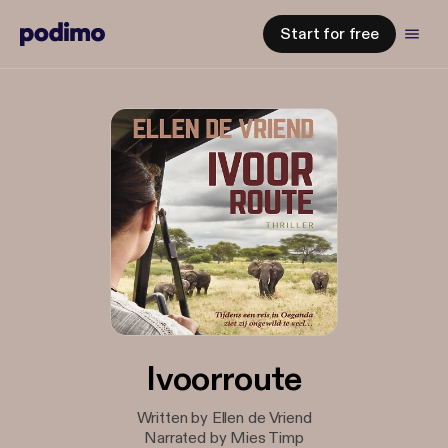
Start for free
Ivoorroute
Written by Ellen de Vriend
Narrated by Mies Timp