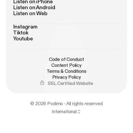
Listen on iPhone
Listen on Android
Listen on Web
Instagram
Tiktok
Youtube
Code of Conduct
Content Policy
Terms & Conditions
Privacy Policy
SSL Certified Website
© 2026 Podimo · All rights reserved
International