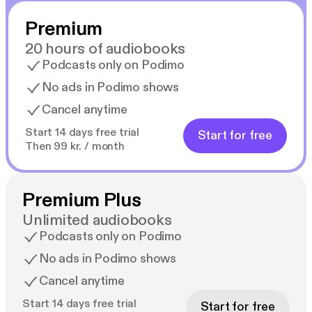
Premium
20 hours of audiobooks
Podcasts only on Podimo
No ads in Podimo shows
Cancel anytime
Start 14 days free trial
Start for free
Then 99 kr. / month
Premium Plus
Unlimited audiobooks
Podcasts only on Podimo
No ads in Podimo shows
Cancel anytime
Start 14 days free trial
Start for free