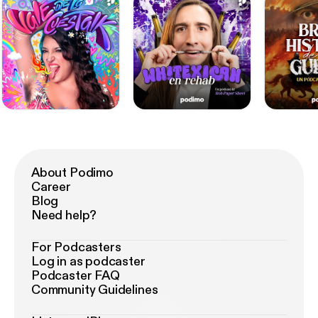
About Podimo
Career
Blog
Need help?
For Podcasters
Log in as podcaster
Podcaster FAQ
Community Guidelines