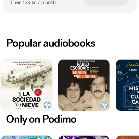
Then 129 kr. / month
Popular audiobooks
Only on Podimo