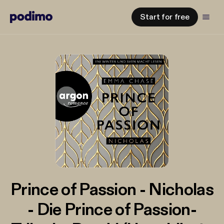
Start for free
Prince of Passion - Nicholas
- Die Prince of Passion-