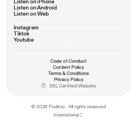
Listen on iPhone
Listen on Android
Listen on Web
Instagram
Tiktok
Youtube
Code of Conduct
Content Policy
Terms & Conditions
Privacy Policy
SSL Certified Website
© 2026 Podimo · All rights reserved
International