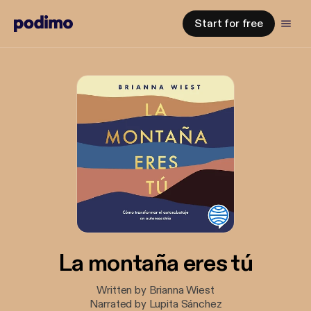
Start for free
La montaña eres tú
Written by Brianna Wiest
Narrated by Lupita Sánchez