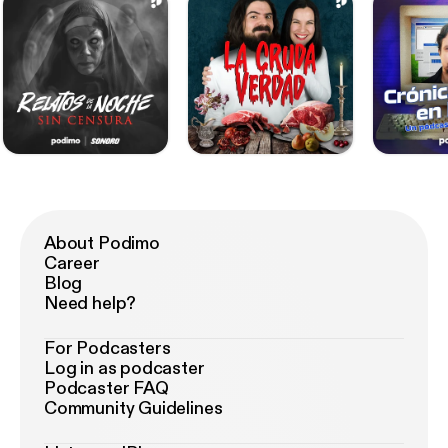
About Podimo
Career
Blog
Need help?
For Podcasters
Log in as podcaster
Podcaster FAQ
Community Guidelines