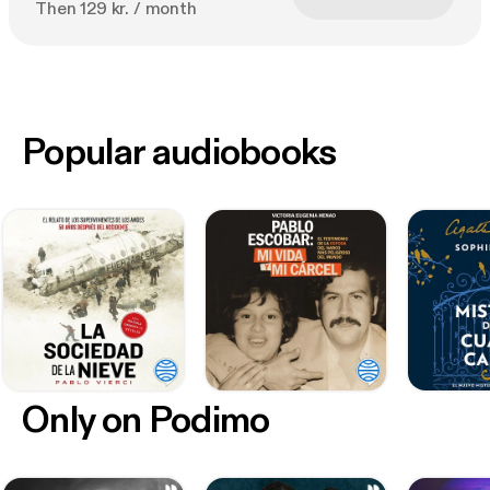
Then 129 kr. / month
Popular audiobooks
Only on Podimo