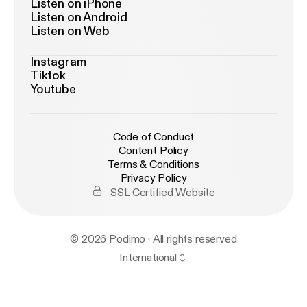
Listen on iPhone
Listen on Android
Listen on Web
Instagram
Tiktok
Youtube
Code of Conduct
Content Policy
Terms & Conditions
Privacy Policy
SSL Certified Website
© 2026 Podimo · All rights reserved
International