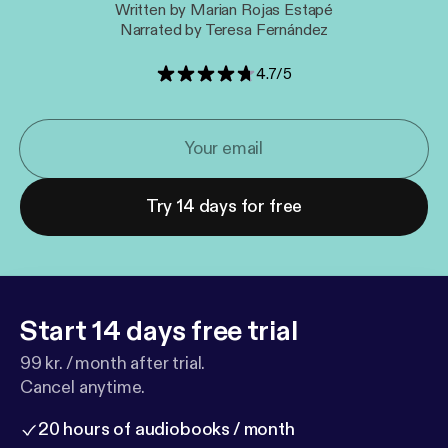
Written by Marian Rojas Estapé
Narrated by Teresa Fernández
4.7
/
5
Try 14 days for free
Start 14 days free trial
99 kr. / month after trial.
Cancel anytime.
20 hours of audiobooks / month