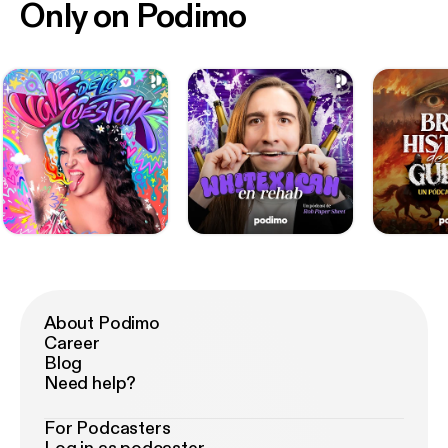
Only on Podimo
About Podimo
Career
Blog
Need help?
For Podcasters