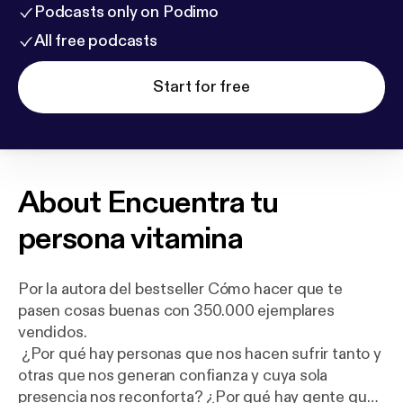
Podcasts only on Podimo
All free podcasts
Start for free
About
Encuentra tu
persona vitamina
Por la autora del bestseller Cómo hacer que te
pasen cosas buenas con 350.000 ejemplares
vendidos.
¿Por qué hay personas que nos hacen sufrir tanto y
otras que nos generan confianza y cuya sola
presencia nos reconforta? ¿Por qué hay gente que