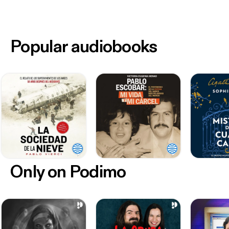
Popular audiobooks
Only on Podimo