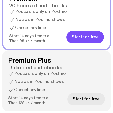
20 hours of audiobooks
Podcasts only on Podimo
No ads in Podimo shows
Cancel anytime
Start 14 days free trial
Start for free
Then 99 kr. / month
Premium Plus
Unlimited audiobooks
Podcasts only on Podimo
No ads in Podimo shows
Cancel anytime
Start 14 days free trial
Start for free
Then 129 kr. / month