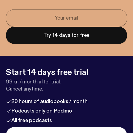
Try 14 days for free
Start 14 days free trial
99 kr. / month after trial.
Cancel anytime.
20 hours of audiobooks / month
Podcasts only on Podimo
All free podcasts