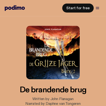
Start for free
De brandende brug
Written by John Flanagan
Narrated by Daphne van Tongeren