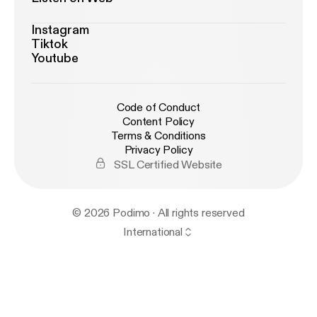
Instagram
Tiktok
Youtube
Code of Conduct
Content Policy
Terms & Conditions
Privacy Policy
SSL Certified Website
© 2026 Podimo · All rights reserved
International