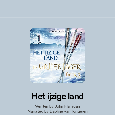
Het ijzige land
Written by John Flanagan
Narrated by Daphne van Tongeren