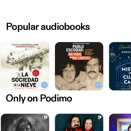
Popular audiobooks
Only on Podimo