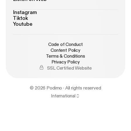
Instagram
Tiktok
Youtube
Code of Conduct
Content Policy
Terms & Conditions
Privacy Policy
SSL Certified Website
© 2026 Podimo · All rights reserved
International