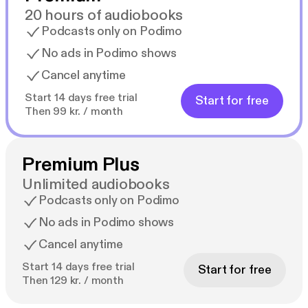
20 hours of audiobooks
Podcasts only on Podimo
No ads in Podimo shows
Cancel anytime
Start 14 days free trial
Start for free
Then 99 kr. / month
Premium Plus
Unlimited audiobooks
Podcasts only on Podimo
No ads in Podimo shows
Cancel anytime
Start 14 days free trial
Start for free
Then 129 kr. / month