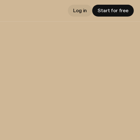
Log in
Start for free