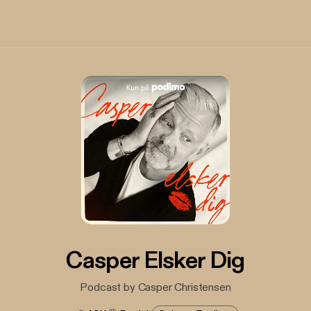
Casper Elsker Dig
Podcast by Casper Christensen