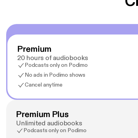
C
Premium
20 hours of audiobooks
Podcasts only on Podimo
No ads in Podimo shows
Cancel anytime
Premium Plus
Unlimited audiobooks
Podcasts only on Podimo