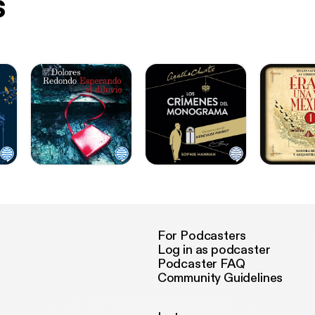
s
For Podcasters
Log in as podcaster
Podcaster FAQ
Community Guidelines