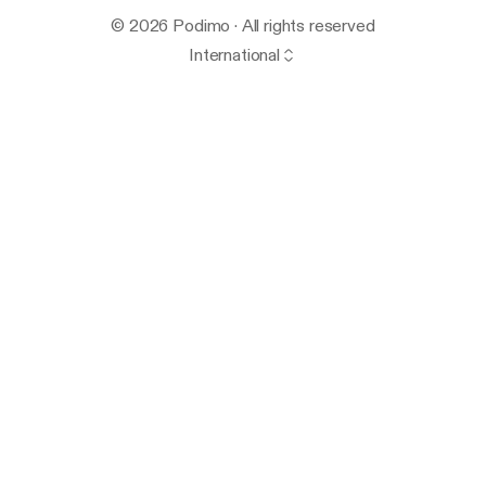
© 2026 Podimo · All rights reserved
International