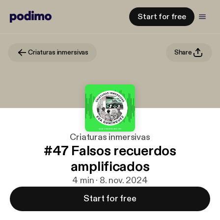
Start for free
Criaturas inmersivas
Share
Criaturas inmersivas
#47 Falsos recuerdos
amplificados
4 min · 8. nov. 2024
Start for free