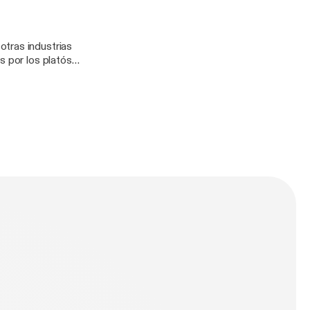
tras industrias
s por los platós