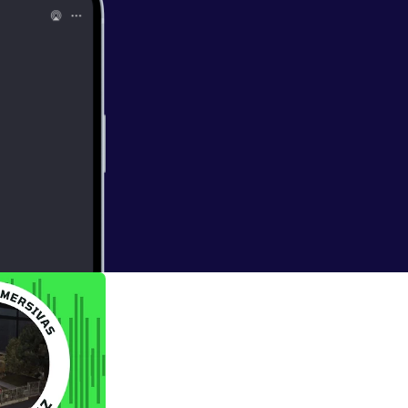
prenderá que la