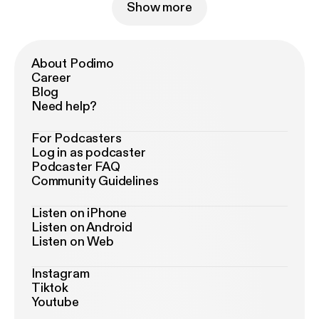
Show more
About Podimo
Career
Blog
Need help?
For Podcasters
Log in as podcaster
Podcaster FAQ
Community Guidelines
Listen on iPhone
Listen on Android
Listen on Web
Instagram
Tiktok
Youtube