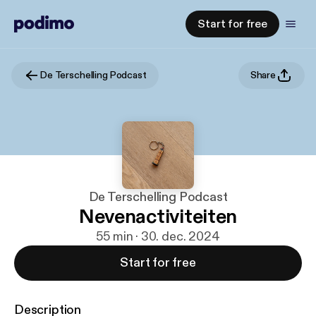
Start for free
De Terschelling Podcast
Share
De Terschelling Podcast
Nevenactiviteiten
55 min · 30. dec. 2024
Start for free
Description