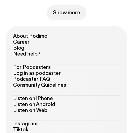
Show more
About Podimo
Career
Blog
Need help?
For Podcasters
Log in as podcaster
Podcaster FAQ
Community Guidelines
Listen on iPhone
Listen on Android
Listen on Web
Instagram
Tiktok